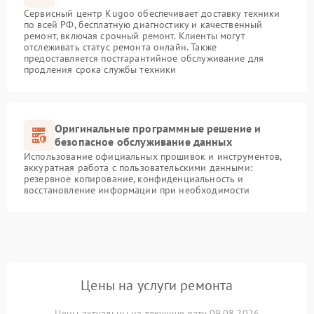
Сервисный центр Kugoo обеспечивает доставку техники
по всей РФ, бесплатную диагностику и качественный
ремонт, включая срочный ремонт. Клиенты могут
отслеживать статус ремонта онлайн. Также
предоставляется постгарантийное обслуживание для
продления срока службы техники
Оригинальные программные решение и
безопасное обслуживание данных
Использование официальных прошивок и инструментов,
аккуратная работа с пользовательскими данными:
резервное копирование, конфиденциальность и
восстановление информации при необходимости
Цены на услуги ремонта
Цены актуальны на текущую дату 09.08.2026