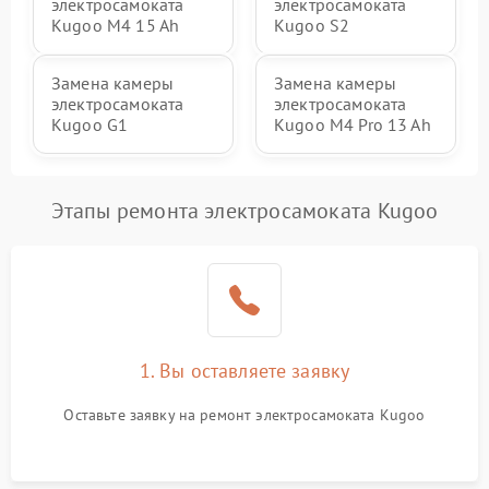
электросамоката
электросамоката
Kugoo M4 15 Ah
Kugoo S2
Замена камеры
Замена камеры
электросамоката
электросамоката
Kugoo G1
Kugoo M4 Pro 13 Ah
Этапы ремонта электросамоката Kugoo
1. Вы оставляете заявку
Оставьте заявку на ремонт электросамоката Kugoo