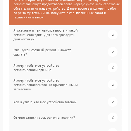
ремонт вам будет предоставлен заказ-наряд с указанием страховых
обязательств на ваше устройство. Далее, после выполнения работ
по ремонту техники, вы получите акт выполненных работ и
гарантийный талон.
Я уже знаю в чем неисправность и какой
ремонт необходим. Для чего проводить
диагностику?
Мне нужен срочный ремонт. Сможете
сделать?
Я хочу, чтобы мое устройство
ремонтировали при мне.
Я хочу, чтобы мое устройство
ремонтировалось только оригинальными
запчастями.
Как я узнаю, что мое устройство готово?
От чего зависит срок ремонта техники?