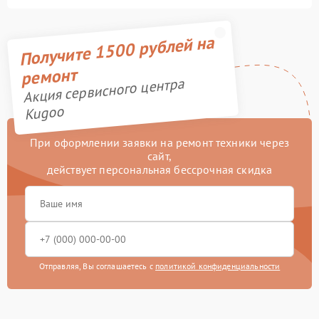
Получите 1500 рублей на
ремонт
Акция сервисного центра
Kugoo
При оформлении заявки на ремонт техники через
сайт,
действует персональная бессрочная скидка
Отправляя, Вы соглашаетесь с
политикой конфиденциальности