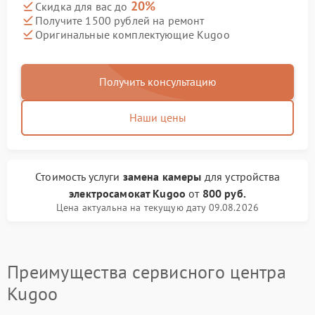
20%
Скидка для вас до
Получите 1500 рублей на ремонт
Оригинальные комплектующие Kugoo
Получить консультацию
Наши цены
Стоимость услуги
замена камеры
для устройства
электросамокат Kugoo
от
800 руб.
Цена актуальна на текущую дату 09.08.2026
Преимущества сервисного центра
Kugoo