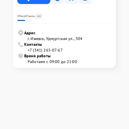
44
Обзор
Отзывы
Адрес
г. Ижевск, Удмуртская ул., 304
Контакты
+7 (341) 265-07-67
Время работы
Работаем с 09:00 до 21:00