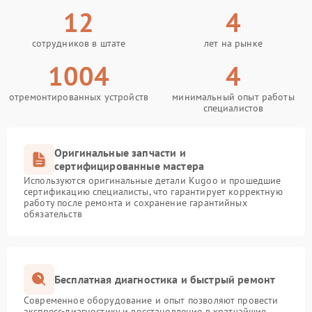
12
4
сотрудников в штате
лет на рынке
1004
4
отремонтированных устройств
минимальный опыт работы
специалистов
Оригинальные запчасти и
сертифицированные мастера
Используются оригинальные детали Kugoo и прошедшие
сертификацию специалисты, что гарантирует корректную
работу после ремонта и сохранение гарантийных
обязательств
Бесплатная диагностика и быстрый ремонт
Современное оборудование и опыт позволяют провести
экспресс-диагностику и восстановление в кратчайшие