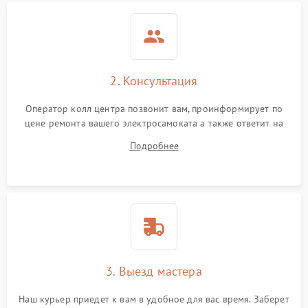
2. Консультация
Оператор колл центра позвонит вам, проинформирует по
цене ремонта вашего электросамоката а также ответит на
все ваши вопросы.
Подробнее
3. Выезд мастера
Наш курьер приедет к вам в удобное для вас время. Заберет