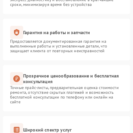
сроки, минимизируя время без устройства
Гарантия на работы и запчасти
Предоставляется документированная гарантия на
выполненные работы и установленные детали, что
защищает клиента от повторных неисправностей
Прозрачное ценообразование и бесплатная
консультация
Точные прайс-листы, предварительная оценка стоимости
ремонта, отсутствие скрытых платежей и возможность
бесплатной консультации по телефону или онлайн на
сайте
Широкий спектр услуг