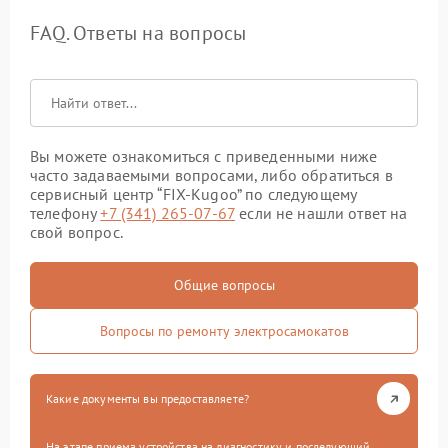
FAQ. Ответы на вопросы
Вы можете ознакомиться с приведенными ниже
часто задаваемыми вопросами, либо обратиться в
сервисный центр “FIX-Kugoo” по следующему
телефону
+7 (341) 265-07-67
если не нашли ответ на
свой вопрос.
Общие вопросы
Вопросы по ремонту электросамокатов
Какие документы вы предоставляете?
На этапе приема устройства на диагностику и последующий