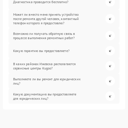
Диагностика проводится бесплатно?
Может ли вместо меня принять устройство
после ремонта другой человек, контактный
телефон которого я предоставлю?
Возможно ли получать обратную связь в
процессе выполнения ремонтных работ?
Какую гарантию вы предоставляете?
В каких районах Ижевска располагаются
сервисные центры Kugoo?
Выполняете ли вы ремонт для юридических
лиц?
Какую документацию вы предоставляете
для юридических лиц?