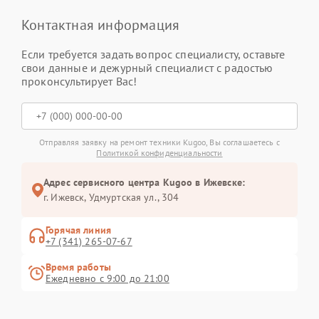
Контактная информация
Если требуется задать вопрос специалисту, оставьте
свои данные и дежурный специалист с радостью
проконсультирует Вас!
Отправляя заявку на ремонт техники Kugoo, Вы соглашаетесь с
Политикой конфиденциальности
Адрес сервисного центра Kugoo в Ижевске:
г. Ижевск, Удмуртская ул., 304
Горячая линия
+7 (341) 265-07-67
Время работы
Ежедневно с 9:00 до 21:00