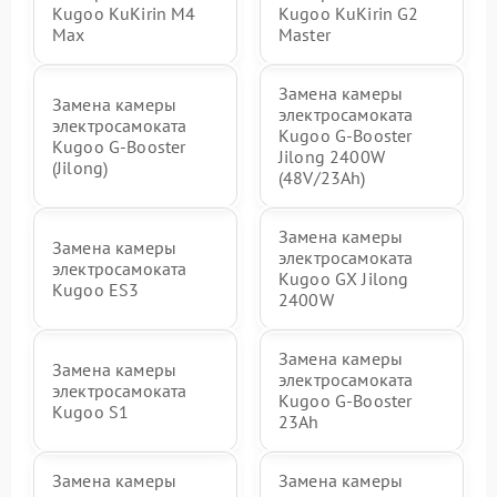
Kugoo KuKirin M4
Kugoo KuKirin G2
Max
Master
Замена камеры
Замена камеры
электросамоката
электросамоката
Kugoo G-Booster
Kugoo G-Booster
Jilong 2400W
(Jilong)
(48V/23Ah)
Замена камеры
Замена камеры
электросамоката
электросамоката
Kugoo GX Jilong
Kugoo ES3
2400W
Замена камеры
Замена камеры
электросамоката
электросамоката
Kugoo G-Booster
Kugoo S1
23Ah
Замена камеры
Замена камеры