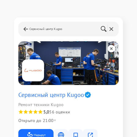
Сервисный центр Kugoo
Сервисный центр Kugoo
Ремонт техники Kugoo
5,0
56 оценки
Открыто до 21:00
Маршрут