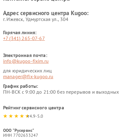
Адрес сервисного центра Kugoo:
г. Ижевск, Удмуртская ул., 304
Горячая линия:
+7 (341) 265-07-67
Электронная почта:
info@kugoo-fixim.ru
для юридических лиц
manager@fix-kugoo.ru
График работы:
ПН-ВСК с 9:00 до 21:00 без перерывов и выходных
Рейтинг сервисного центра
4.9-5.0
ООО "Русервис"
ИНН 7702633247