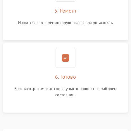
5. Ремонт
Наши эксперты ремонтируют ваш электросамокат.
6. Готово
Ваш электросамокат снова у вас в полностью рабочем
состоянии.