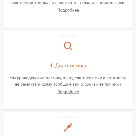
ваш электросамокат и привезет на склад для диагностики.
Подробнее
4. Диагностика
Мы проведем диагностику, определим поломку и стоимость
ее ремонта и сразу сообщим вам о сроках ее починки
Подробнее