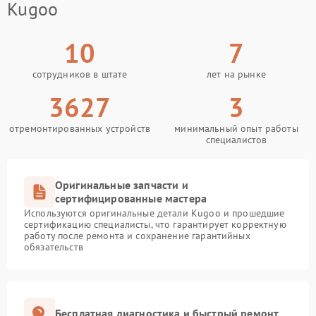
Kugoo
10
7
сотрудников в штате
лет на рынке
3627
3
отремонтированных устройств
минимальный опыт работы
специалистов
Оригинальные запчасти и
сертифицированные мастера
Используются оригинальные детали Kugoo и прошедшие
сертификацию специалисты, что гарантирует корректную
работу после ремонта и сохранение гарантийных
обязательств
Бесплатная диагностика и быстрый ремонт