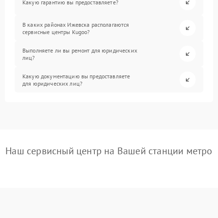
Какую гарантию вы предоставляете?
В каких районах Ижевска располагаются
сервисные центры Kugoo?
Выполняете ли вы ремонт для юридических
лиц?
Какую документацию вы предоставляете
для юридических лиц?
Наш сервисный центр на Вашей станции метро