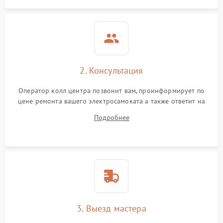
2. Консультация
Оператор колл центра позвонит вам, проинформирует по
цене ремонта вашего электросамоката а также ответит на
все ваши вопросы.
Подробнее
3. Выезд мастера