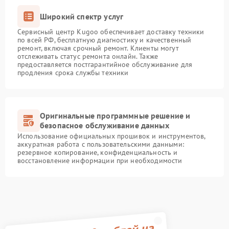
Широкий спектр услуг
Сервисный центр Kugoo обеспечивает доставку техники
по всей РФ, бесплатную диагностику и качественный
ремонт, включая срочный ремонт. Клиенты могут
отслеживать статус ремонта онлайн. Также
предоставляется постгарантийное обслуживание для
продления срока службы техники
Оригинальные программные решение и
безопасное обслуживание данных
Использование официальных прошивок и инструментов,
аккуратная работа с пользовательскими данными:
резервное копирование, конфиденциальность и
восстановление информации при необходимости