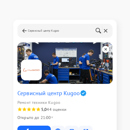
Сервисный центр Kugoo
Сервисный центр Kugoo
Ремонт техники Kugoo
5,0
44 оценки
Открыто до 21:00