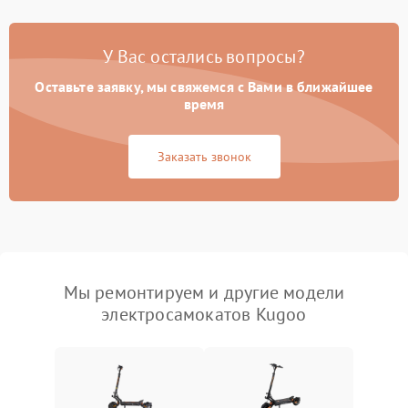
У Вас остались вопросы?
Оставьте заявку, мы свяжемся с Вами в ближайшее
время
Заказать звонок
Мы ремонтируем и другие модели
электросамокатов Kugoo