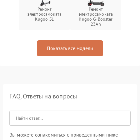
Ремонт
Ремонт
электросамоката
электросамоката
Kugoo S1
Kugoo G-Booster
23Ah
Показать все модели
FAQ. Ответы на вопросы
Вы можете ознакомиться с приведенными ниже