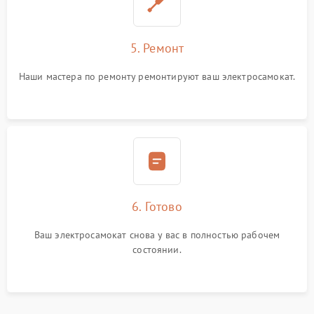
5. Ремонт
Наши мастера по ремонту ремонтируют ваш электросамокат.
6. Готово
Ваш электросамокат снова у вас в полностью рабочем
состоянии.