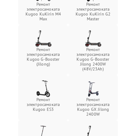
Ремонт
Ремонт
электросамоката
электросамоката
Kugoo KuKirin M4
Kugoo KuKirin G2
Max
Master
Ремонт
Ремонт
электросамоката
электросамоката
Kugoo G-Booster
Kugoo G-Booster
(Jilong)
Jilong 2400W
(48V/23Ah)
Ремонт
Ремонт
электросамоката
электросамоката
Kugoo ES3
Kugoo GX Jilong
2400W