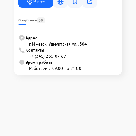
Маршрут
50
Обзор
Отзывы
Адрес
г. Ижевск, Удмуртская ул., 304
Контакты
+7 (341) 265-07-67
Время работы
Работаем с 09:00 до 21:00