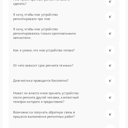
сделать?
Я хочу, чтобы мое устройство
ремонтировали при мне.
Я хочу, чтобы мое устройство
ремонтировалось только оригинальными
запчастями.
Как я узнаю, что мое устройство готово?
От чего зависит срок ремонта техники?
Диагностика проводится бесплатно?
Может ли вместо меня принять устройство
после ремонта другой человек, контактный
телефон которого я предоставлю?
Возможно ли получать обратную связь в
процессе выполнения ремонтных работ?