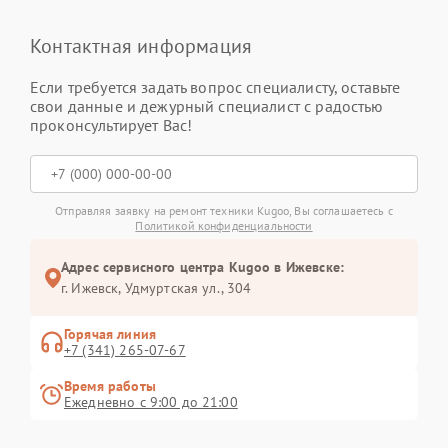
Контактная информация
Если требуется задать вопрос специалисту, оставьте
свои данные и дежурный специалист с радостью
проконсультирует Вас!
Отправляя заявку на ремонт техники Kugoo, Вы соглашаетесь с
Политикой конфиденциальности
Адрес сервисного центра Kugoo в Ижевске:
г. Ижевск, Удмуртская ул., 304
Горячая линия
+7 (341) 265-07-67
Время работы
Ежедневно с 9:00 до 21:00