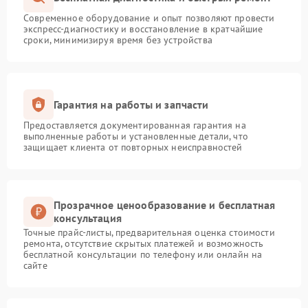
Современное оборудование и опыт позволяют провести
экспресс-диагностику и восстановление в кратчайшие
сроки, минимизируя время без устройства
Гарантия на работы и запчасти
Предоставляется документированная гарантия на
выполненные работы и установленные детали, что
защищает клиента от повторных неисправностей
Прозрачное ценообразование и бесплатная
консультация
Точные прайс-листы, предварительная оценка стоимости
ремонта, отсутствие скрытых платежей и возможность
бесплатной консультации по телефону или онлайн на
сайте