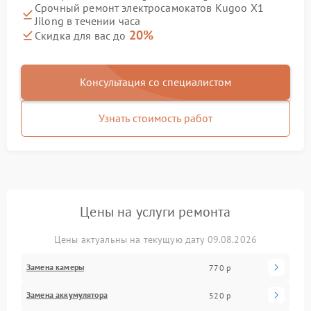
Срочный ремонт электросамокатов Kugoo X1
Jilong в течении часа
20%
Скидка для вас до
Консультация со специалистом
Узнать стоимость работ
Цены на услуги ремонта
Цены актуальны на текущую дату 09.08.2026
Замена камеры
770 р
Замена аккумулятора
520 р