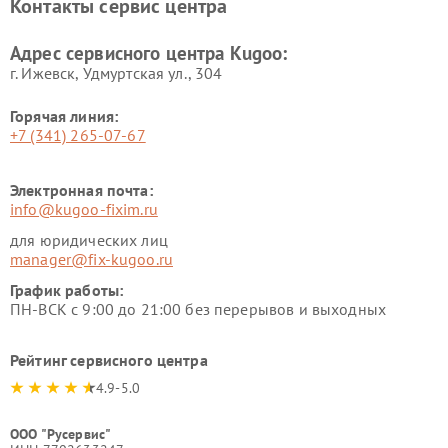
Контакты сервис центра
Адрес сервисного центра Kugoo:
г. Ижевск, Удмуртская ул., 304
Горячая линия:
+7 (341) 265-07-67
Электронная почта:
info@kugoo-fixim.ru
для юридических лиц
manager@fix-kugoo.ru
График работы:
ПН-ВСК с 9:00 до 21:00 без перерывов и выходных
Рейтинг сервисного центра
4.9-5.0
ООО "Русервис"