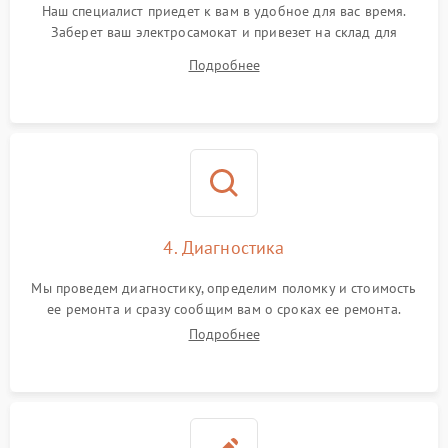
Наш специалист приедет к вам в удобное для вас время.
Заберет ваш электросамокат и привезет на склад для
диагностики.
Подробнее
4. Диагностика
Мы проведем диагностику, определим поломку и стоимость
ее ремонта и сразу сообщим вам о сроках ее ремонта.
Подробнее