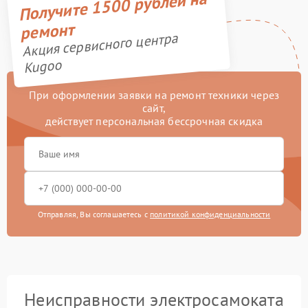
Получите 1500 рублей на
ремонт
Акция сервисного центра
Kugoo
При оформлении заявки на ремонт техники через
сайт,
действует персональная бессрочная скидка
Отправляя, Вы соглашаетесь с
политикой конфиденциальности
Неисправности электросамоката