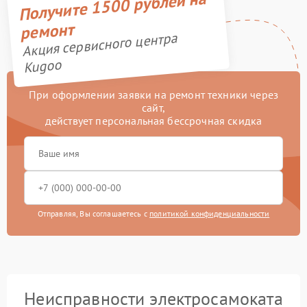
Получите 1500 рублей на
ремонт
Акция сервисного центра
Kugoo
При оформлении заявки на ремонт техники через
сайт,
действует персональная бессрочная скидка
Отправляя, Вы соглашаетесь с
политикой конфиденциальности
Неисправности электросамоката