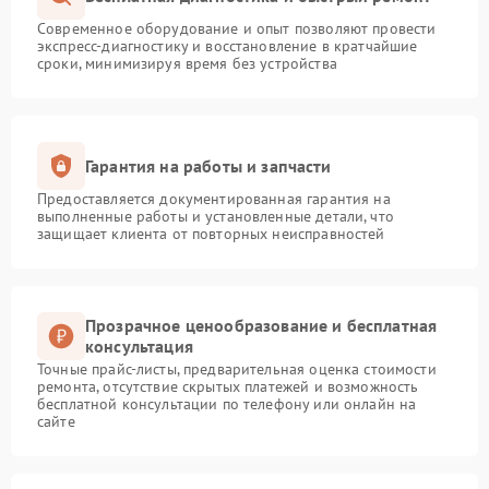
Современное оборудование и опыт позволяют провести
экспресс-диагностику и восстановление в кратчайшие
сроки, минимизируя время без устройства
Гарантия на работы и запчасти
Предоставляется документированная гарантия на
выполненные работы и установленные детали, что
защищает клиента от повторных неисправностей
Прозрачное ценообразование и бесплатная
консультация
Точные прайс-листы, предварительная оценка стоимости
ремонта, отсутствие скрытых платежей и возможность
бесплатной консультации по телефону или онлайн на
сайте