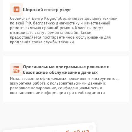
Широкий спектр услуг
Сервисный центр Kugoo обеспечивает доставку техники
по всей РФ, бесплатную диагностику и качественный
ремонт, включая срочный ремонт. Клиенты могут
отслеживать статус ремонта онлайн. Также
предоставляется постгарантийное обслуживание для
продления срока службы техники
Оригинальные программные решение и
безопасное обслуживание данных
Использование официальных прошивок и инструментов,
аккуратная работа с пользовательскими данными:
резервное копирование, конфиденциальность и
восстановление информации при необходимости