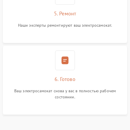
5. Ремонт
Наши эксперты ремонтируют ваш электросамокат.
6. Готово
Ваш электросамокат снова у вас в полностью рабочем
состоянии.