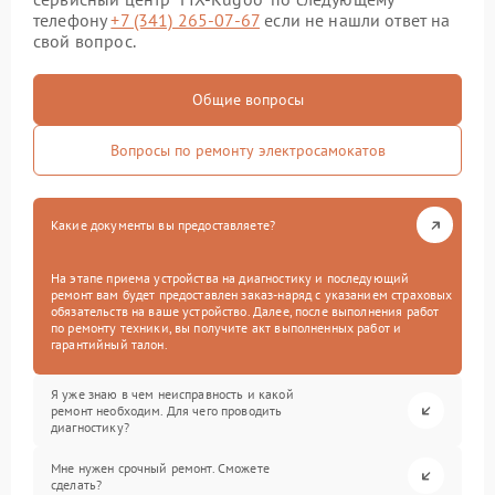
телефону
+7 (341) 265-07-67
если не нашли ответ на
свой вопрос.
Общие вопросы
Вопросы по ремонту электросамокатов
Какие документы вы предоставляете?
На этапе приема устройства на диагностику и последующий
ремонт вам будет предоставлен заказ-наряд с указанием страховых
обязательств на ваше устройство. Далее, после выполнения работ
по ремонту техники, вы получите акт выполненных работ и
гарантийный талон.
Я уже знаю в чем неисправность и какой
ремонт необходим. Для чего проводить
диагностику?
Мне нужен срочный ремонт. Сможете
сделать?