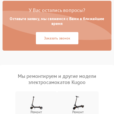
У Вас остались вопросы?
Оставьте заявку, мы свяжемся с Вами в ближайшее
время
Заказать звонок
Мы ремонтируем и другие модели
электросамокатов Kugoo
Ремонт
Ремонт