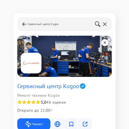
Сервисный центр Kugoo
Сервисный центр Kugoo
Ремонт техники Kugoo
5,0
46 оценки
Открыто до 21:00
Маршрут