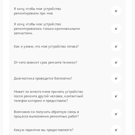
Я хочу, чтобы мое устройство
ремонтировали при мне.
Я хочу, чтобы мое устройство
ремонтировалось только оригинальными
запчастями.
Как я узнаю, что мое устройство готово?
От чего зависит срок ремонта техники?
Диагностика проводится бесплатно?
Может ли вместо меня принять устройство
после ремонта другой человек, контактный
телефон которого я предоставлю?
Возможно ли получать обратную связь в
процессе выполнения ремонтных работ?
Какую гарантию вы предоставляете?