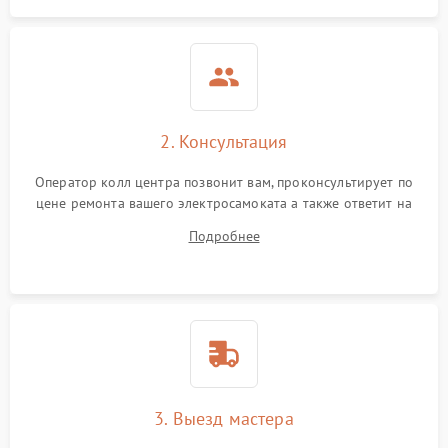
2. Консультация
Оператор колл центра позвонит вам, проконсультирует по
цене ремонта вашего электросамоката а также ответит на
все ваши вопросы.
Подробнее
3. Выезд мастера