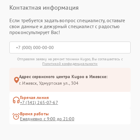
Контактная информация
Если требуется задать вопрос специалисту, оставьте
свои данные и дежурный специалист с радостью
проконсультирует Вас!
Отправляя заявку на ремонт техники Kugoo, Вы соглашаетесь с
Политикой конфиденциальности
Адрес сервисного центра Kugoo в Ижевске:
г. Ижевск, Удмуртская ул., 304
Горячая линия
+7 (341) 265-07-67
Время работы
Ежедневно с 9:00 до 21:00