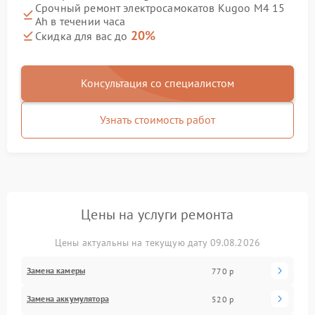
Срочный ремонт электросамокатов Kugoo M4 15
Ah в течении часа
20%
Скидка для вас до
Консультация со специалистом
Узнать стоимость работ
Цены на услуги ремонта
Цены актуальны на текущую дату 09.08.2026
Замена камеры
770 р
Замена аккумулятора
520 р