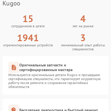
Kugoo
15
4
сотрудников в штате
лет на рынке
1941
3
отремонтированных устройств
минимальный опыт работы
специалистов
Оригинальные запчасти и
сертифицированные мастера
Используются оригинальные детали Kugoo и прошедшие
сертификацию специалисты, что гарантирует корректную
работу после ремонта и сохранение гарантийных
обязательств
Бесплатная диагностика и быстрый ремонт