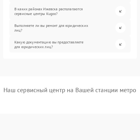
В каких районах Ижевска располагаются
сервисные центры Kugoo?
Выполняете ли вы ремонт для юридических
лиц?
Какую документацию вы предоставляете
для юридических лиц?
Наш сервисный центр на Вашей станции метро