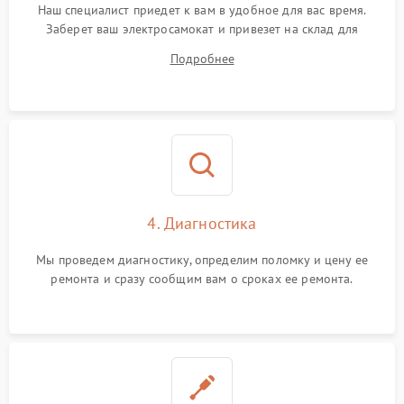
Наш специалист приедет к вам в удобное для вас время.
Заберет ваш электросамокат и привезет на склад для
диагностики.
Подробнее
4. Диагностика
Мы проведем диагностику, определим поломку и цену ее
ремонта и сразу сообщим вам о сроках ее ремонта.