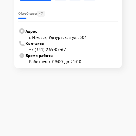
47
Обзор
Отзывы
Адрес
г. Ижевск, Удмуртская ул., 304
Контакты
+7 (341) 265-07-67
Время работы
Работаем с 09:00 до 21:00