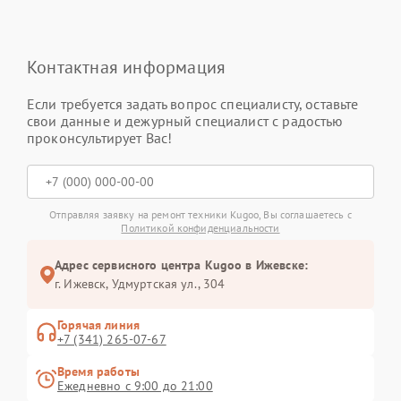
Контактная информация
Если требуется задать вопрос специалисту, оставьте
свои данные и дежурный специалист с радостью
проконсультирует Вас!
Отправляя заявку на ремонт техники Kugoo, Вы соглашаетесь с
Политикой конфиденциальности
Адрес сервисного центра Kugoo в Ижевске:
г. Ижевск, Удмуртская ул., 304
Горячая линия
+7 (341) 265-07-67
Время работы
Ежедневно с 9:00 до 21:00