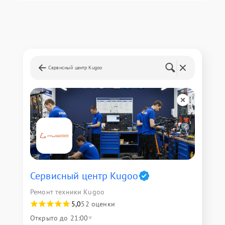
Сервисный центр Kugoo
Сервисный центр Kugoo
Ремонт техники Kugoo
5,0
52 оценки
Открыто до 21:00