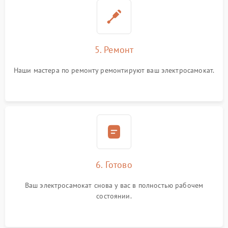
5. Ремонт
Наши мастера по ремонту ремонтируют ваш электросамокат.
6. Готово
Ваш электросамокат снова у вас в полностью рабочем
состоянии.