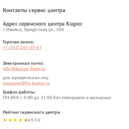
Контакты сервис центра
Адрес сервисного центра Kugoo:
г. Ижевск, Удмуртская ул., 304
Горячая линия:
+7 (341) 265-07-67
Электронная почта:
info@kugoo-fixim.ru
для юридических лиц
manager@fix-kugoo.ru
График работы:
ПН-ВСК с 9:00 до 21:00 без перерывов и выходных
Рейтинг сервисного центра
4.9-5.0