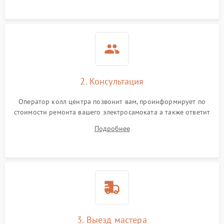
2. Консультация
Оператор колл центра позвонит вам, проинформирует по
стоимости ремонта вашего электросамоката а также ответит
на все ваши вопросы.
Подробнее
3. Выезд мастера