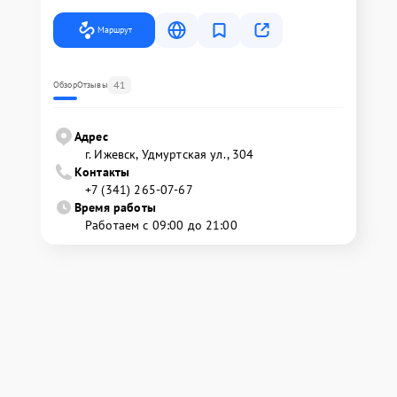
Маршрут
41
Обзор
Отзывы
Адрес
г. Ижевск, Удмуртская ул., 304
Контакты
+7 (341) 265-07-67
Время работы
Работаем с 09:00 до 21:00