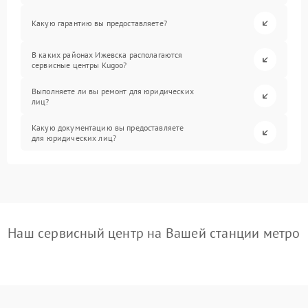
Какую гарантию вы предоставляете?
В каких районах Ижевска располагаются
сервисные центры Kugoo?
Выполняете ли вы ремонт для юридических
лиц?
Какую документацию вы предоставляете
для юридических лиц?
Наш сервисный центр на Вашей станции метро