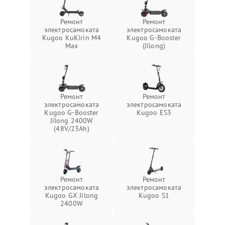
Ремонт
Ремонт
электросамоката
электросамоката
Kugoo KuKirin M4
Kugoo G-Booster
Max
(Jilong)
Ремонт
Ремонт
электросамоката
электросамоката
Kugoo G-Booster
Kugoo ES3
Jilong 2400W
(48V/23Ah)
Ремонт
Ремонт
электросамоката
электросамоката
Kugoo GX Jilong
Kugoo S1
2400W