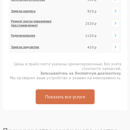
Замена корпуса
920 р
Ремонт платы управления
2520 р
(восстановление)
Гидроизоляция
1120 р
Замена подсветки
420 р
Цены в прайс-листе указаны ориентировочные, без учета
стоимости запчастей.
Записывайтесь на бесплатную диагностику.
Мы проверим ваше устройство и укажем на неисправность.
Показать все услуги