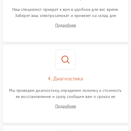
Наш специалист приедет к вам в удобное для вас время.
Заберет ваш электросамокат и привезет на склад для
диагностики.
Подробнее
4. Диагностика
Мы проведем диагностику, определим поломку и стоимость
ее восстановления и сразу сообщим вам о сроках ее
починки
Подробнее