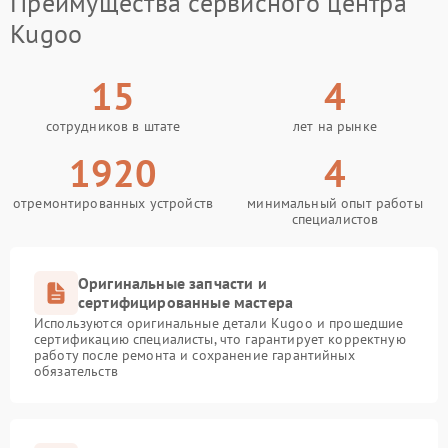
Преимущества сервисного центра
Kugoo
15
4
сотрудников в штате
лет на рынке
1920
4
отремонтированных устройств
минимальный опыт работы
специалистов
Оригинальные запчасти и
сертифицированные мастера
Используются оригинальные детали Kugoo и прошедшие
сертификацию специалисты, что гарантирует корректную
работу после ремонта и сохранение гарантийных
обязательств