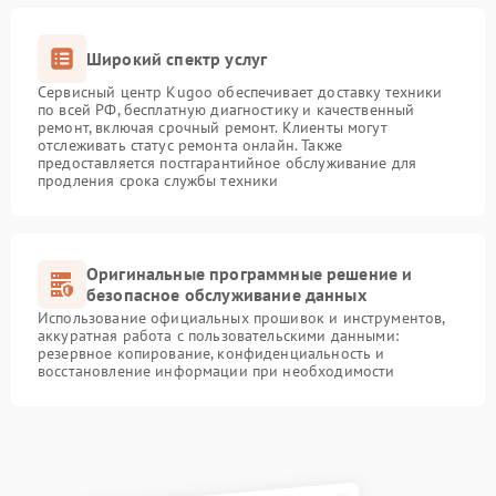
Широкий спектр услуг
Сервисный центр Kugoo обеспечивает доставку техники
по всей РФ, бесплатную диагностику и качественный
ремонт, включая срочный ремонт. Клиенты могут
отслеживать статус ремонта онлайн. Также
предоставляется постгарантийное обслуживание для
продления срока службы техники
Оригинальные программные решение и
безопасное обслуживание данных
Использование официальных прошивок и инструментов,
аккуратная работа с пользовательскими данными:
резервное копирование, конфиденциальность и
восстановление информации при необходимости