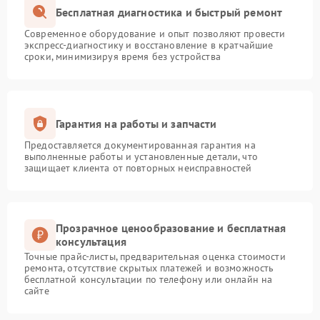
Бесплатная диагностика и быстрый ремонт
Современное оборудование и опыт позволяют провести
экспресс-диагностику и восстановление в кратчайшие
сроки, минимизируя время без устройства
Гарантия на работы и запчасти
Предоставляется документированная гарантия на
выполненные работы и установленные детали, что
защищает клиента от повторных неисправностей
Прозрачное ценообразование и бесплатная
консультация
Точные прайс-листы, предварительная оценка стоимости
ремонта, отсутствие скрытых платежей и возможность
бесплатной консультации по телефону или онлайн на
сайте