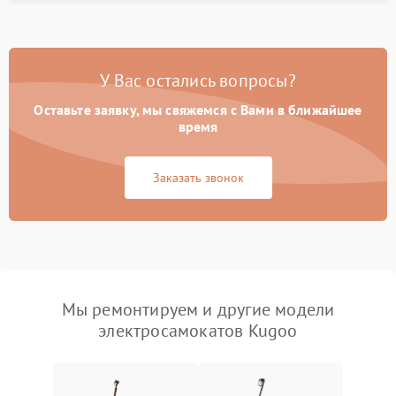
У Вас остались вопросы?
Оставьте заявку, мы свяжемся с Вами в ближайшее
время
Заказать звонок
Мы ремонтируем и другие модели
электросамокатов Kugoo