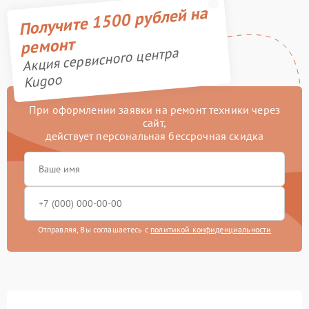
Получите 1500 рублей на
ремонт
Акция сервисного центра
Kugoo
При оформлении заявки на ремонт техники через
сайт,
действует персональная бессрочная скидка
Отправляя, Вы соглашаетесь с
политикой конфиденциальности