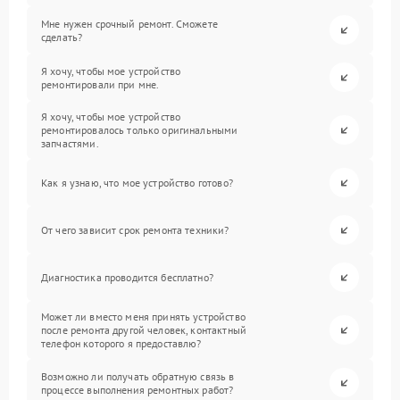
Мне нужен срочный ремонт. Сможете
сделать?
Я хочу, чтобы мое устройство
ремонтировали при мне.
Я хочу, чтобы мое устройство
ремонтировалось только оригинальными
запчастями.
Как я узнаю, что мое устройство готово?
От чего зависит срок ремонта техники?
Диагностика проводится бесплатно?
Может ли вместо меня принять устройство
после ремонта другой человек, контактный
телефон которого я предоставлю?
Возможно ли получать обратную связь в
процессе выполнения ремонтных работ?