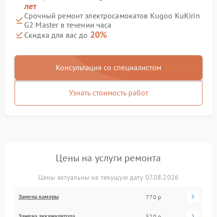
лет
Срочный ремонт электросамокатов Kugoo KuKirin
G2 Master в течении часа
20%
Скидка для вас до
Консультация со специалистом
Узнать стоимость работ
Цены на услуги ремонта
Цены актуальны на текущую дату 07.08.2026
Замена камеры
770 р
Замена аккумулятора
520 р