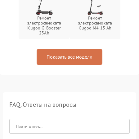
Ремонт
Ремонт
электросамоката
электросамоката
Kugoo G-Booster
Kugoo M4 15 Ah
23Ah
Показать все модели
FAQ. Ответы на вопросы